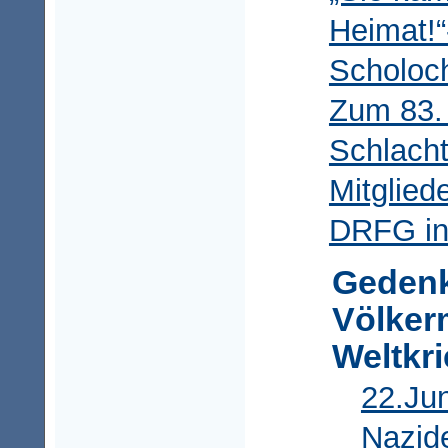
Heimat!“
Scholoc
Zum 83. 
Schlacht
Mitglie
DRFG in
Geden
Völker
Weltkr
22.Jun
Nazide