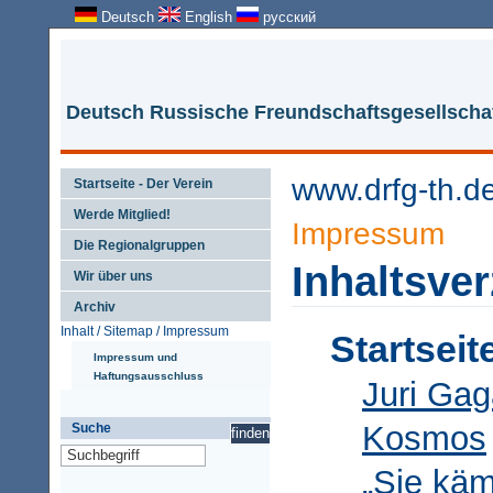
Deutsch
English
русский
Deutsch Russische Freundschaftsgesellschaf
www.drfg-th.d
Startseite - Der Verein
Werde Mitglied!
Impressum
Die Regionalgruppen
Inhaltsve
Wir über uns
Archiv
Inhalt / Sitemap / Impressum
Startseit
Impressum und
Haftungsausschluss
Juri Gag
Kosmos
Suche
„Sie käm