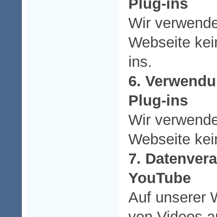
Plug-ins
Wir verwende
Webseite kei
ins.
6. Verwendu
Plug-ins
Wir verwende
Webseite kein
7. Datenver
YouTube
Auf unserer 
von Videos 