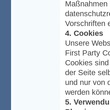
Maßnahmen z
datenschutzr
Vorschriften 
4. Cookies
Unsere Webs
First Party C
Cookies sind
der Seite sel
und nur von 
werden könn
5. Verwendu