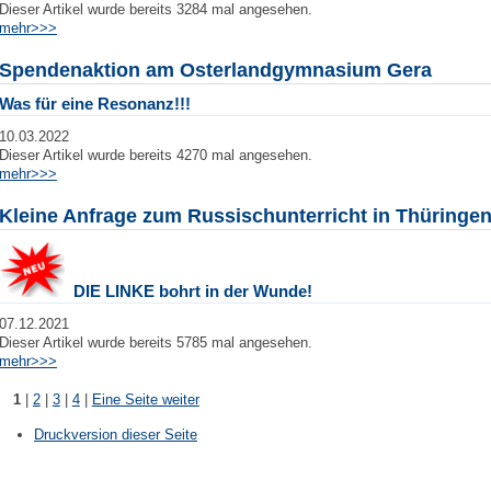
Dieser Artikel wurde bereits 3284 mal angesehen.
mehr>>>
Spendenaktion am Osterlandgymnasium Gera
Was für eine Resonanz!!!
10.03.2022
Dieser Artikel wurde bereits 4270 mal angesehen.
mehr>>>
Kleine Anfrage zum Russischunterricht in Thüringe
DIE LINKE bohrt in der Wunde!
07.12.2021
Dieser Artikel wurde bereits 5785 mal angesehen.
mehr>>>
1
|
2
|
3
|
4
|
Eine Seite weiter
Druckversion dieser Seite