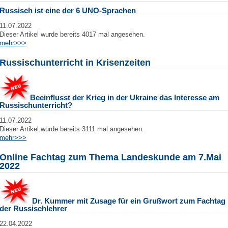
Russisch ist eine der 6 UNO-Sprachen
11.07.2022
Dieser Artikel wurde bereits 4017 mal angesehen.
mehr>>>
Russischunterricht in Krisenzeiten
Beeinflusst der Krieg in der Ukraine das Interesse am
Russischunterricht?
11.07.2022
Dieser Artikel wurde bereits 3111 mal angesehen.
mehr>>>
Online Fachtag zum Thema Landeskunde am 7.Mai
2022
Dr. Kummer mit Zusage für ein Grußwort zum Fachtag
der Russischlehrer
22.04.2022