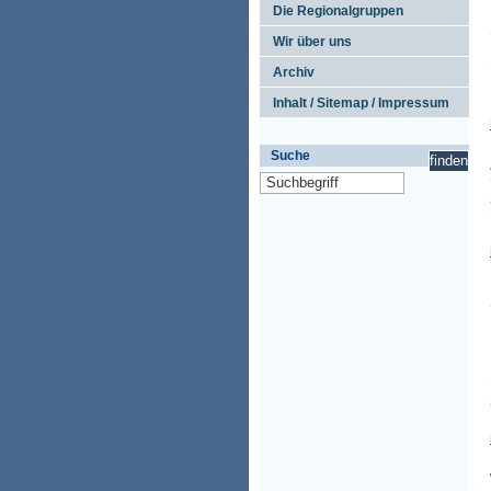
Die Regionalgruppen
Wir über uns
Archiv
Inhalt / Sitemap / Impressum
Suche