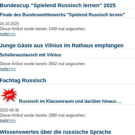
Bundescup "Spielend Russisch lernen" 2025
Finale des Bundeswettbewerbs "Spielend Russisch lernen"
16.10.2025
Dieser Artikel wurde bereits 1049 mal angesehen.
mehr>>>
Junge Gäste aus Vilnius im Rathaus empfangen
Schüleraustausch mit Vilnius
Dieser Artikel wurde bereits 3942 mal angesehen.
mehr>>>
Fachtag Russisch
Russisch im Klassenraum und darüber hinaus ...
2022-08-30
Dieser Artikel wurde bereits 2980 mal angesehen.
mehr>>>
Wissenswertes über die russische Sprache