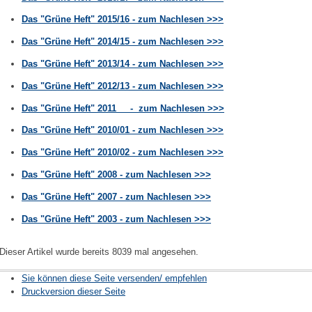
Das "Grüne Heft" 2015/16 - zum Nachlesen >>>
Das "Grüne Heft" 2014/15 - zum Nachlesen >>>
Das "Grüne Heft" 2013/14 - zum Nachlesen >>>
Das "Grüne Heft" 2012/13 - zum Nachlesen >>>
Das "Grüne Heft" 2011 - zum Nachlesen >>>
Das "Grüne Heft" 2010/01 - zum Nachlesen >>>
Das "Grüne Heft" 2010/02 - zum Nachlesen >>>
Das "Grüne Heft" 2008 - zum Nachlesen >>>
Das "Grüne Heft" 2007 - zum Nachlesen >>>
Das "Grüne Heft" 2003 - zum Nachlesen >>>
Dieser Artikel wurde bereits 8039 mal angesehen.
Sie können diese Seite versenden/ empfehlen
Druckversion dieser Seite