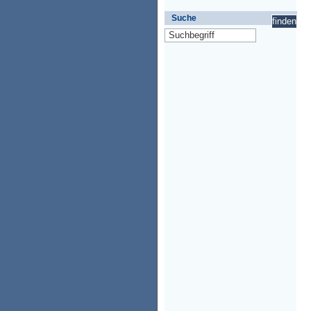
Suche