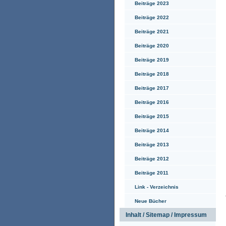
Beiträge 2023
Beiträge 2022
Beiträge 2021
Beiträge 2020
Beiträge 2019
Beiträge 2018
Beiträge 2017
Beiträge 2016
Beiträge 2015
Beiträge 2014
Beiträge 2013
Beiträge 2012
Beiträge 2011
Link - Verzeichnis
Neue Bücher
Inhalt / Sitemap / Impressum