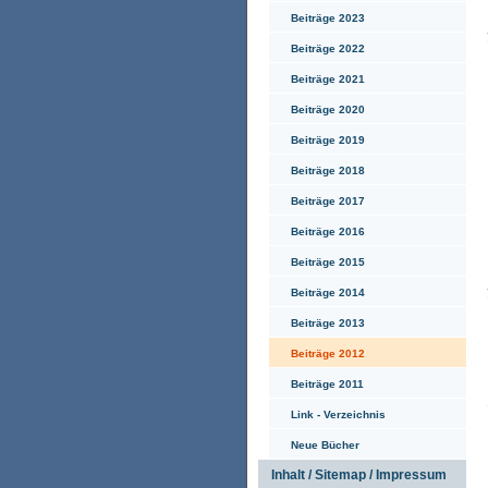
Beiträge 2023
Beiträge 2022
Beiträge 2021
Beiträge 2020
Beiträge 2019
Beiträge 2018
Beiträge 2017
Beiträge 2016
Beiträge 2015
Beiträge 2014
Beiträge 2013
Beiträge 2012
Beiträge 2011
Link - Verzeichnis
Neue Bücher
Inhalt / Sitemap / Impressum