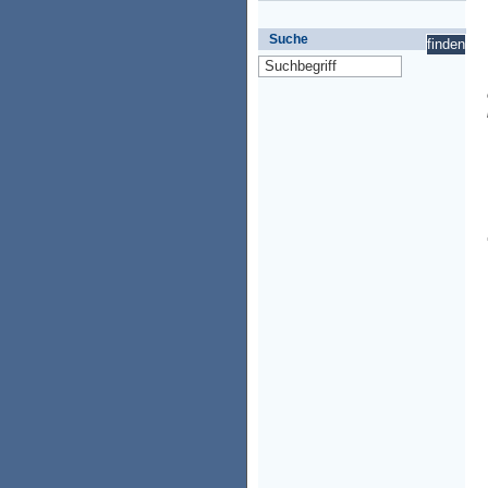
Suche