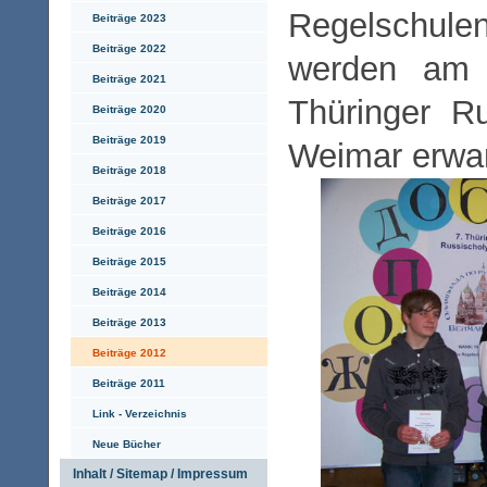
Regelschul
Beiträge 2023
Beiträge 2022
werden am 
Beiträge 2021
Thüringer R
Beiträge 2020
Beiträge 2019
Weimar erwar
Beiträge 2018
Beiträge 2017
Beiträge 2016
Beiträge 2015
Beiträge 2014
Beiträge 2013
Beiträge 2012
Beiträge 2011
Link - Verzeichnis
Neue Bücher
Inhalt / Sitemap / Impressum