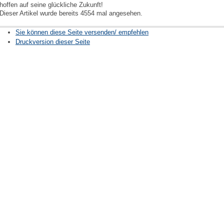
hoffen auf seine glückliche Zukunft!
Dieser Artikel wurde bereits 4554 mal angesehen.
Sie können diese Seite versenden/ empfehlen
Druckversion dieser Seite