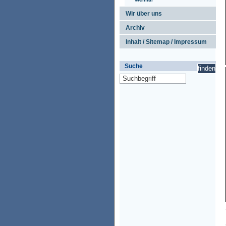
Wir über uns
Archiv
Inhalt / Sitemap / Impressum
Suche