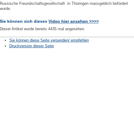
Russische Freundschaftsgesellschaft in Thüringen massgeblich befördert
wurde.
Sie können sich dieses
Video hier ansehen >>>>
Dieser Artikel wurde bereits 4435 mal angesehen.
Sie können diese Seite versenden/ empfehlen
Druckversion dieser Seite