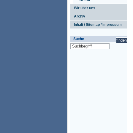
Wir über uns
Archiv
Inhalt / Sitemap / Impressum
Suche