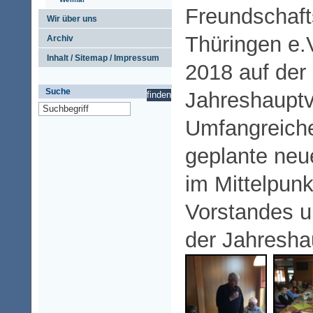
Freundschaft
Wir über uns
Thüringen e.
Archiv
Inhalt / Sitemap / Impressum
2018 auf der
Suche
Jahreshaupt
Umfangreiche
geplante neu
im Mittelpunk
Vorstandes u
der Jahresh