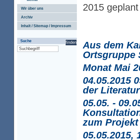
2015 geplant 
Wir über uns
Archiv
Inhalt / Sitemap / Impressum
Suche
Aus dem Kal
Ortsgruppe 
Monat Mai 2
04.05.2015 
der Literatur
05.05. - 09.0
Konsultatio
zum Projekt
05.05.2015, 