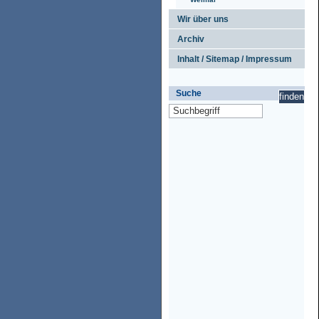
Wir über uns
Archiv
Inhalt / Sitemap / Impressum
Suche