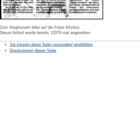
Zum Vergrössern bitte auf die Fotos Klicken.
Dieser Artikel wurde bereits 12076 mal angesehen.
Sie können diese Seite versenden/ empfehlen
Druckversion dieser Seite