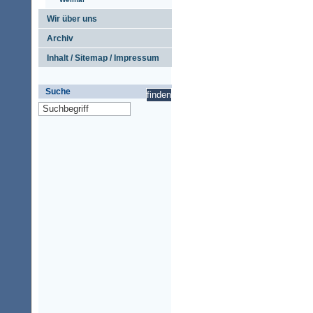
Wir über uns
Archiv
Inhalt / Sitemap / Impressum
Suche