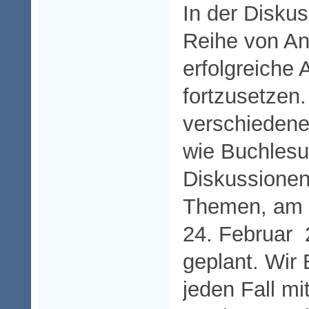
In der Diskus
Reihe von An
erfolgreiche 
fortzusetzen.
verschiedene
wie Buchles
Diskussionen
Themen, am 
24. Februar 
geplant. Wir 
jeden Fall mi