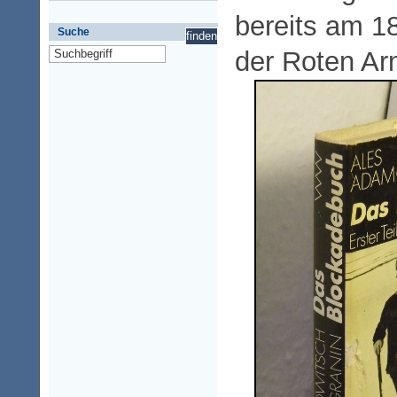
bereits am 1
Suche
der Roten Ar