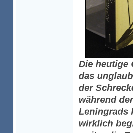
Die heutige
das unglaub
der Schreck
während der
Leningrads 
wirklich beg