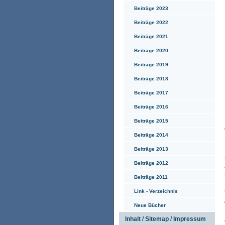
Beiträge 2023
Beiträge 2022
Beiträge 2021
Beiträge 2020
Beiträge 2019
Beiträge 2018
Beiträge 2017
Beiträge 2016
Beiträge 2015
Beiträge 2014
Beiträge 2013
Beiträge 2012
Beiträge 2011
Link - Verzeichnis
Neue Bücher
Inhalt / Sitemap / Impressum