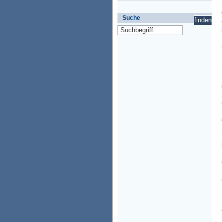
Suche