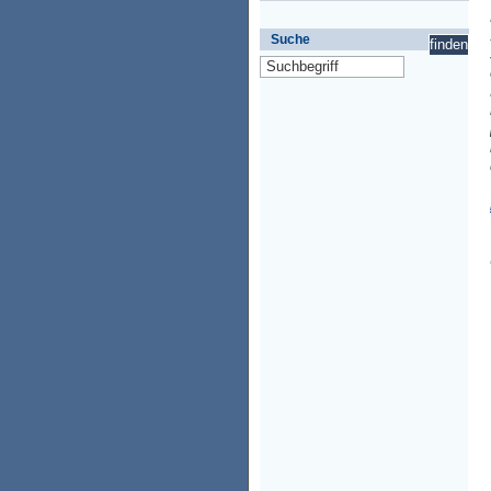
Suche