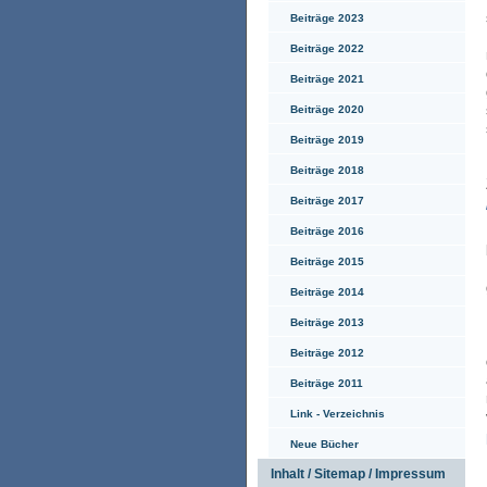
Beiträge 2023
Beiträge 2022
Beiträge 2021
Beiträge 2020
Beiträge 2019
Beiträge 2018
Beiträge 2017
Beiträge 2016
Beiträge 2015
Beiträge 2014
Beiträge 2013
Beiträge 2012
Beiträge 2011
Link - Verzeichnis
Neue Bücher
Inhalt / Sitemap / Impressum