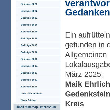
verantwor
Beiträge 2023
Gedanke
Beiträge 2022
Beiträge 2021
Beiträge 2020
Beiträge 2019
Ein aufrütteln
Beiträge 2018
gefunden in 
Beiträge 2017
Allgemeinen
Beiträge 2016
Beiträge 2015
Lokalausgabe
Beiträge 2014
März 2025:
Beiträge 2013
Beiträge 2012
Maik Ehrlic
Beiträge 2011
Gedenksteine
Link - Verzeichnis
Neue Bücher
Kreis
Inhalt / Sitemap / Impressum