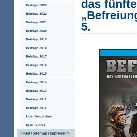
das fünfte
Beiträge 2023
„Befreiung
Beiträge 2022
5.
Beiträge 2021
Beiträge 2020
Beiträge 2019
Beiträge 2018
Beiträge 2017
Beiträge 2016
Beiträge 2015
Beiträge 2014
Beiträge 2013
Beiträge 2012
Beiträge 2011
Link - Verzeichnis
Neue Bücher
Inhalt / Sitemap / Impressum