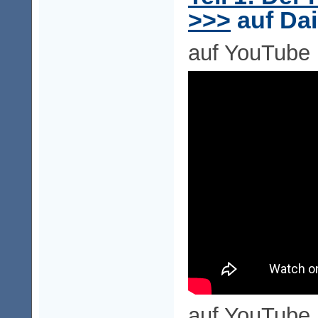
>>>
auf Dai
auf YouTube
auf YouTube