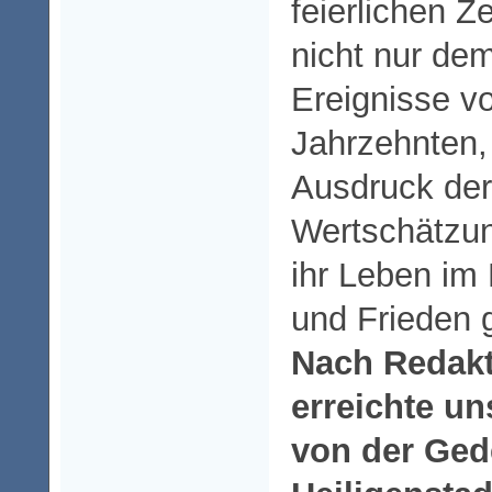
feierlichen 
nicht nur dem
Ereignisse vo
Jahrzehnten,
Ausdruck der
Wertschätzung
ihr Leben im 
und Frieden 
Nach Redakt
erreichte un
von der Ged