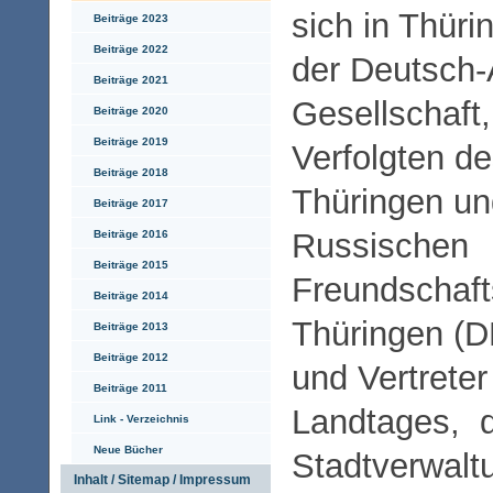
sich in Thüri
Beiträge 2023
Beiträge 2022
der Deutsch
Beiträge 2021
Gesellschaft,
Beiträge 2020
Beiträge 2019
Verfolgten d
Beiträge 2018
Thüringen un
Beiträge 2017
Russischen
Beiträge 2016
Beiträge 2015
Freundschaft
Beiträge 2014
Thüringen (D
Beiträge 2013
Beiträge 2012
und Vertreter
Beiträge 2011
Landtages, 
Link - Verzeichnis
Neue Bücher
Stadtverwalt
Inhalt / Sitemap / Impressum