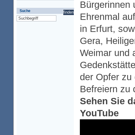
Bürgerinnen 
Suche
Ehrenmal auf
in Erfurt, sow
Gera, Heilige
Weimar und 
Gedenkstätt
der Opfer zu
Befreiern zu
Sehen Sie d
YouTube