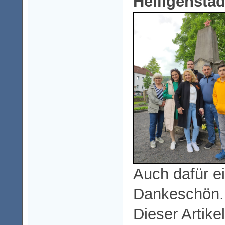
Heiligenstad
Auch dafür ei
Dankeschön.
Dieser Artike