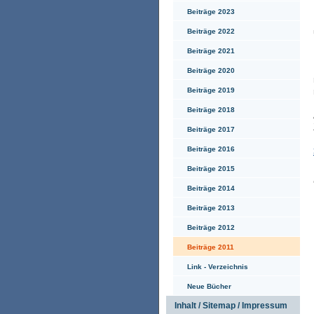
Beiträge 2023
Beiträge 2022
Beiträge 2021
Beiträge 2020
Beiträge 2019
Beiträge 2018
Beiträge 2017
Beiträge 2016
Beiträge 2015
Beiträge 2014
Beiträge 2013
Beiträge 2012
Beiträge 2011
Link - Verzeichnis
Neue Bücher
Inhalt / Sitemap / Impressum