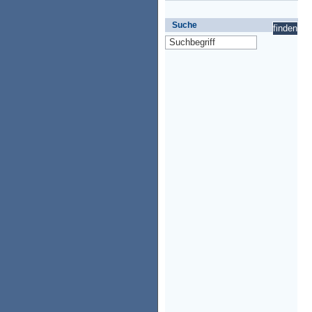
Suche