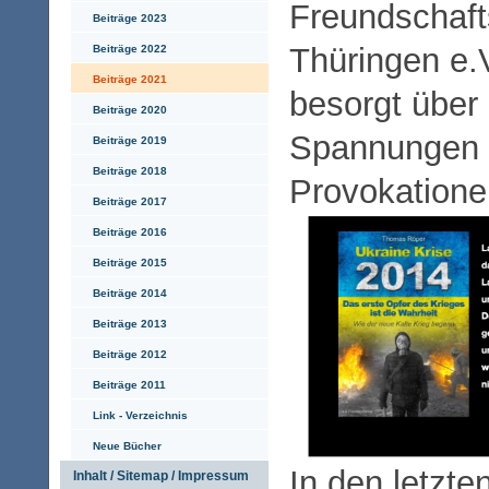
Freundschaft
Beiträge 2023
Thüringen e.
Beiträge 2022
Beiträge 2021
besorgt über
Beiträge 2020
Spannungen u
Beiträge 2019
Beiträge 2018
Provokatione
Beiträge 2017
Beiträge 2016
Beiträge 2015
Beiträge 2014
Beiträge 2013
Beiträge 2012
Beiträge 2011
Link - Verzeichnis
Neue Bücher
In den letzte
Inhalt / Sitemap / Impressum