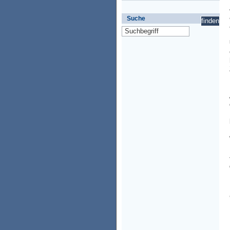
Suche