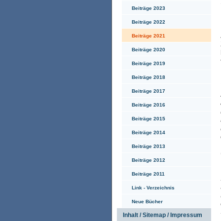
Beiträge 2023
Beiträge 2022
Beiträge 2021
Beiträge 2020
Beiträge 2019
Beiträge 2018
Beiträge 2017
Beiträge 2016
Beiträge 2015
Beiträge 2014
Beiträge 2013
Beiträge 2012
Beiträge 2011
Link - Verzeichnis
Neue Bücher
Inhalt / Sitemap / Impressum