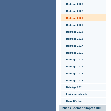
Beiträge 2023
Beiträge 2022
Beiträge 2021
Beiträge 2020
Beiträge 2019
Beiträge 2018
Beiträge 2017
Beiträge 2016
Beiträge 2015
Beiträge 2014
Beiträge 2013
Beiträge 2012
Beiträge 2011
Link - Verzeichnis
Neue Bücher
Inhalt / Sitemap / Impressum