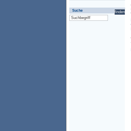
Suche