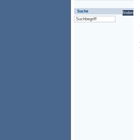
Suche