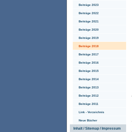
Beiträge 2023
Beiträge 2022
Beiträge 2021
Beiträge 2020
Beiträge 2019
Beiträge 2018
Beiträge 2017
Beiträge 2016
Beiträge 2015
Beiträge 2014
Beiträge 2013
Beiträge 2012
Beiträge 2011
Link - Verzeichnis
Neue Bücher
Inhalt / Sitemap / Impressum