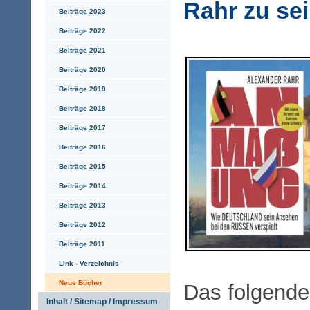
Rahr zu se
Beiträge 2023
Beiträge 2022
Beiträge 2021
Beiträge 2020
Beiträge 2019
Beiträge 2018
Beiträge 2017
Beiträge 2016
Beiträge 2015
Beiträge 2014
Beiträge 2013
Beiträge 2012
Beiträge 2011
Link - Verzeichnis
Neue Bücher
Das folgende 
Inhalt / Sitemap / Impressum