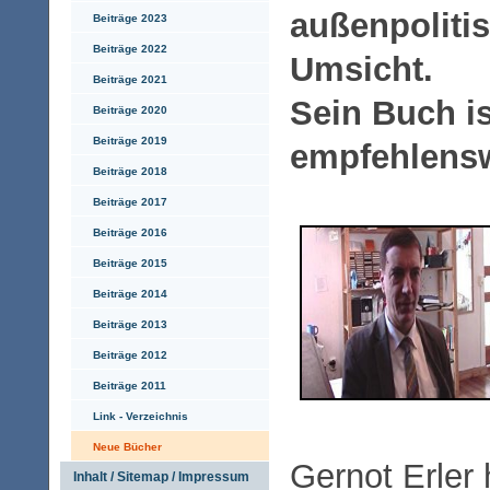
außenpoliti
Beiträge 2023
Beiträge 2022
Umsicht.
Beiträge 2021
Sein Buch i
Beiträge 2020
Beiträge 2019
empfehlensw
Beiträge 2018
Beiträge 2017
Beiträge 2016
Beiträge 2015
Beiträge 2014
Beiträge 2013
Beiträge 2012
Beiträge 2011
Link - Verzeichnis
Neue Bücher
Gernot Erler 
Inhalt / Sitemap / Impressum