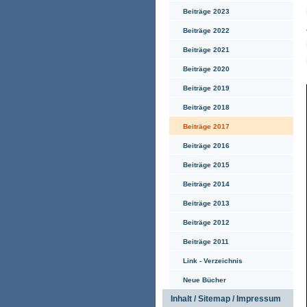
Beiträge 2023
Beiträge 2022
Beiträge 2021
Beiträge 2020
Beiträge 2019
Beiträge 2018
Beiträge 2017
Beiträge 2016
Beiträge 2015
Beiträge 2014
Beiträge 2013
Beiträge 2012
Beiträge 2011
Link - Verzeichnis
Neue Bücher
Inhalt / Sitemap / Impressum