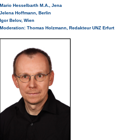
Mario Hesselbarth M.A., Jena
Jelena Hoffmann, Berlin
Igor Belov, Wien
Moderation: Thomas Holzmann, Redakteur UNZ Erfurt