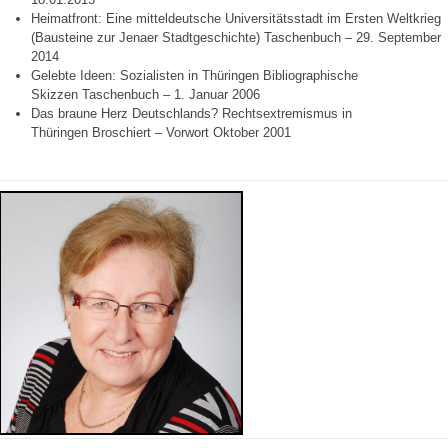
Heimatfront: Eine mitteldeutsche Universitätsstadt im Ersten Weltkrieg
(Bausteine zur Jenaer Stadtgeschichte) Taschenbuch – 29. September
2014
Gelebte Ideen: Sozialisten in Thüringen Bibliographische
Skizzen Taschenbuch – 1. Januar 2006
Das braune Herz Deutschlands? Rechtsextremismus in
Thüringen Broschiert – Vorwort Oktober 2001