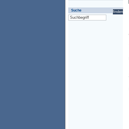
Suche