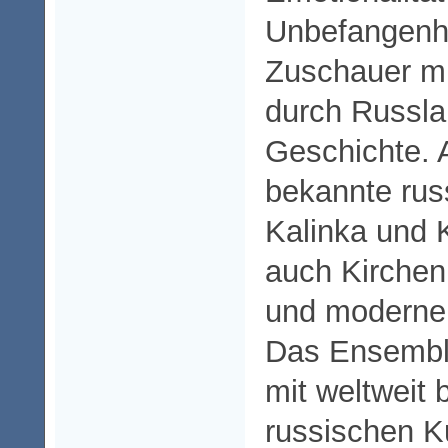
Unbefangenh
Zuschauer mi
durch Russla
Geschichte. 
bekannte rus
Kalinka und 
auch Kirchen
und moderne
Das Ensembl
mit weltweit
russischen K