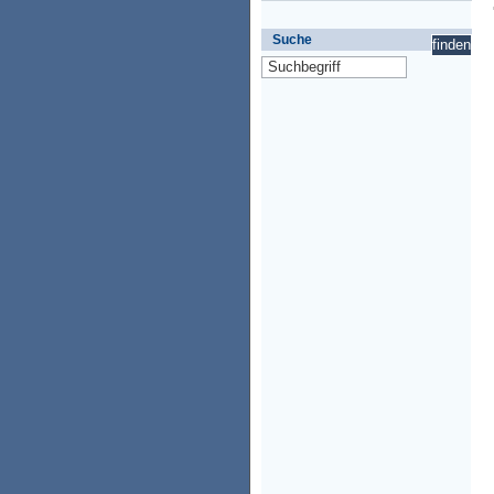
Suche