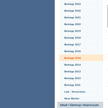
Beiträge 2023
Beiträge 2022
Beiträge 2021
Beiträge 2020
Beiträge 2019
Beiträge 2018
Beiträge 2017
Beiträge 2016
Beiträge 2015
Beiträge 2014
Beiträge 2013
Beiträge 2012
Beiträge 2011
Link - Verzeichnis
Neue Bücher
Inhalt / Sitemap / Impressum