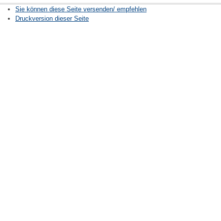
Sie können diese Seite versenden/ empfehlen
Druckversion dieser Seite