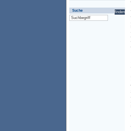
Suche