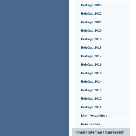
Beiträge 2023
Beiträge 2022
Beiträge 2021
Beiträge 2020
Beiträge 2019
Beiträge 2018
Beiträge 2017
Beiträge 2016
Beiträge 2015
Beiträge 2014
Beiträge 2013
Beiträge 2012
Beiträge 2011
Link - Verzeichnis
Neue Bücher
Inhalt / Sitemap / Impressum