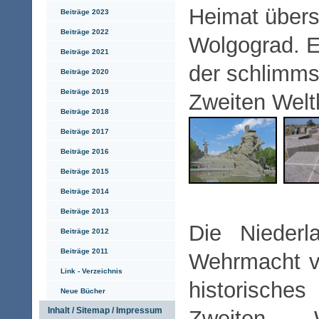
Heimat übers
Beiträge 2023
Beiträge 2022
Wolgograd. E
Beiträge 2021
der schlimms
Beiträge 2020
Beiträge 2019
Zweiten Welt
Beiträge 2018
Beiträge 2017
Beiträge 2016
Beiträge 2015
Beiträge 2014
Beiträge 2013
Die Niederl
Beiträge 2012
Beiträge 2011
Wehrmacht vo
Link - Verzeichnis
historisc
Neue Bücher
Inhalt / Sitemap / Impressum
Zweiten W