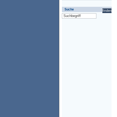
Suche