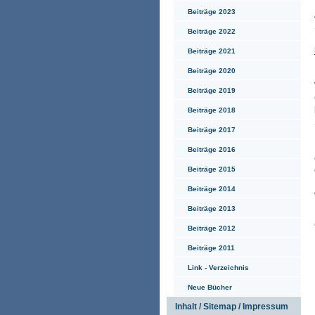
Beiträge 2023
Beiträge 2022
Beiträge 2021
Beiträge 2020
Beiträge 2019
Beiträge 2018
Beiträge 2017
Beiträge 2016
Beiträge 2015
Beiträge 2014
Beiträge 2013
Beiträge 2012
Beiträge 2011
Link - Verzeichnis
Neue Bücher
Inhalt / Sitemap / Impressum