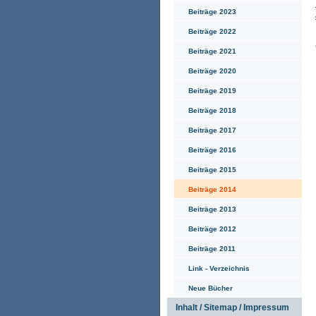
Beiträge 2023
Beiträge 2022
Beiträge 2021
Beiträge 2020
Beiträge 2019
Beiträge 2018
Beiträge 2017
Beiträge 2016
Beiträge 2015
Beiträge 2014
Beiträge 2013
Beiträge 2012
Beiträge 2011
Link - Verzeichnis
Neue Bücher
Inhalt / Sitemap / Impressum