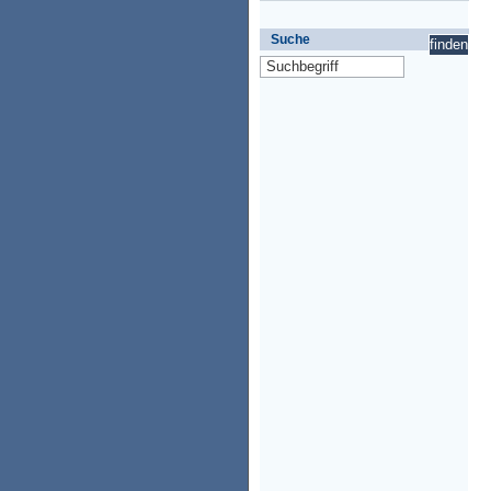
Suche