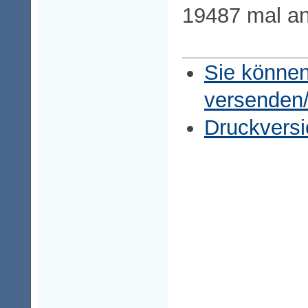
19487 mal a
Sie können
versenden
Druckversi