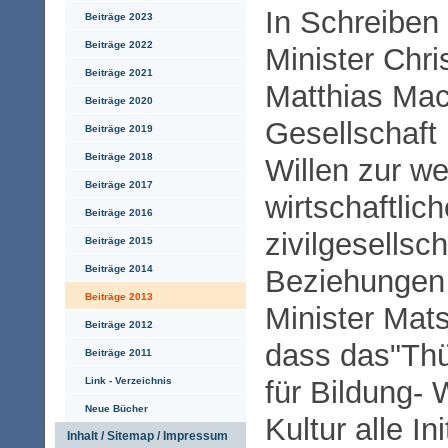
In Schreiben 
Beiträge 2023
Beiträge 2022
Minister Chr
Beiträge 2021
Matthias Mac
Beiträge 2020
Gesellschaft
Beiträge 2019
Beiträge 2018
Willen zur we
Beiträge 2017
wirtschaftlic
Beiträge 2016
zivilgesellsch
Beiträge 2015
Beiträge 2014
Beziehungen
Beiträge 2013
Minister Mats
Beiträge 2012
dass das"Thü
Beiträge 2011
Link - Verzeichnis
für Bildung-
Neue Bücher
Kultur alle In
Inhalt / Sitemap / Impressum