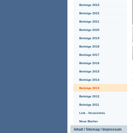
Beiträge 2023
Beiträge 2022
Beiträge 2021
Beiträge 2020
Beiträge 2019
Beiträge 2018
Beiträge 2017
Beiträge 2016
Beiträge 2015
Beiträge 2014
Beiträge 2013
Beiträge 2012
Beiträge 2011
Link - Verzeichnis
Neue Bücher
Inhalt / Sitemap / Impressum