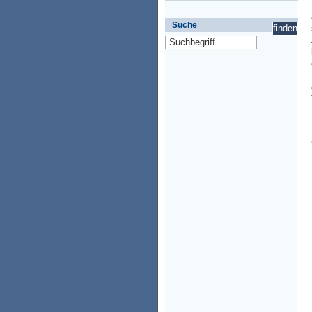
Suche