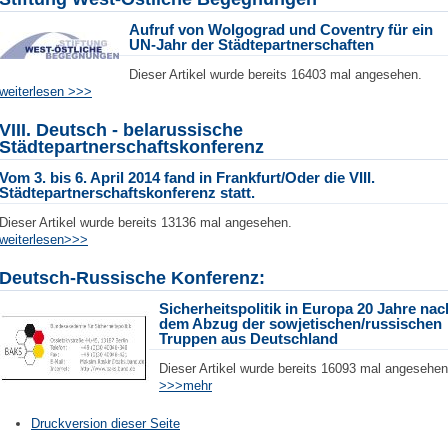
Aufruf von Wolgograd und Coventry
für ein
UN-Jahr der Städtepartnerschaften
Dieser Artikel wurde bereits 16403 mal angesehen.
weiterlesen >>>
VIII. Deutsch - belarussische
Städtepartnerschaftskonferenz
Vom 3. bis 6. April 2014 fand in Frankfurt/Oder die VIII.
Städtepartnerschaftskonferenz statt.
Dieser Artikel wurde bereits 13136 mal angesehen.
weiterlesen>>>
Deutsch-Russische Konferenz:
Sicherheitspolitik in Europa 20 Jahre nac
dem Abzug der sowjetischen/russischen
Truppen aus Deutschland
Dieser Artikel wurde bereits 16093 mal angesehen
>>>mehr
Druckversion dieser Seite