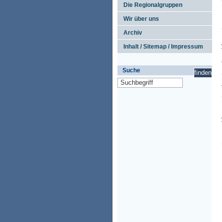
Die Regionalgruppen
Wir über uns
Archiv
Inhalt / Sitemap / Impressum
Suche