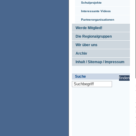
Schulprojekte
Interessante Videos
Partnerorganisationen
Werde Mitglied!
Die Regionalgruppen
Wir über uns
Archiv
Inhalt / Sitemap / Impressum
Suche