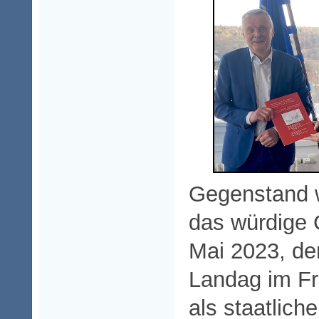
Gegenstand w
das würdige
Mai 2023, de
Landag im Fr
als staatlich