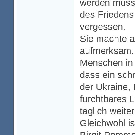
werden müss
des Friedens
vergessen.
Sie machte a
aufmerksam, 
Menschen in 
dass ein schr
der Ukraine,
furchtbares L
täglich weite
Gleichwohl is