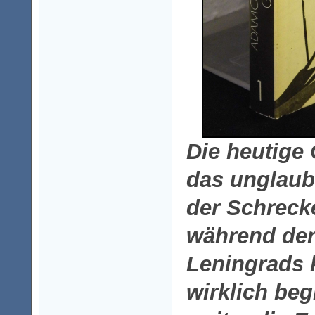
Die heutige
das unglaub
der Schreck
während der
Leningrads 
wirklich beg