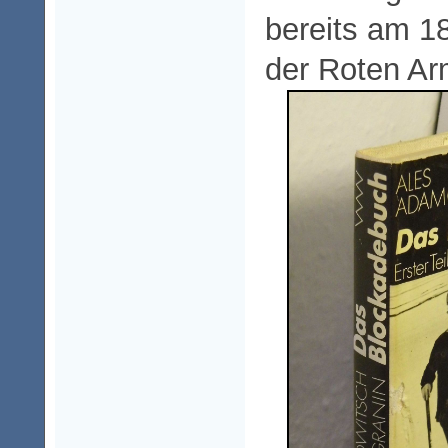
bereits am 1
der Roten Ar