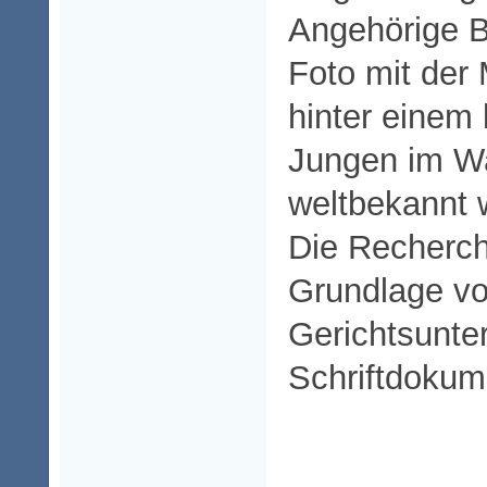
Angehörige B
Foto mit der
hinter einem 
Jungen im W
weltbekannt
Die Recherche
Grundlage v
Gerichtsunte
Schriftdokum