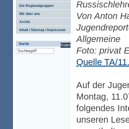
Russischlehr
Die Regionalgruppen
Von Anton Ha
Wir über uns
Archiv
Jugendreport
Inhalt / Sitemap / Impressum
Allgemeine
Suche
Foto: privat 
Quelle TA/11
Auf der Juge
Montag, 11.0
folgendes Int
unseren Lese