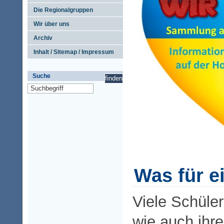
Die Regionalgruppen
Wir über uns
Archiv
Inhalt / Sitemap / Impressum
Suche
Was für e
Viele Schüle
wie auch ihre