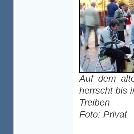
Auf dem alt
herrscht bis 
Treiben
Foto: Privat