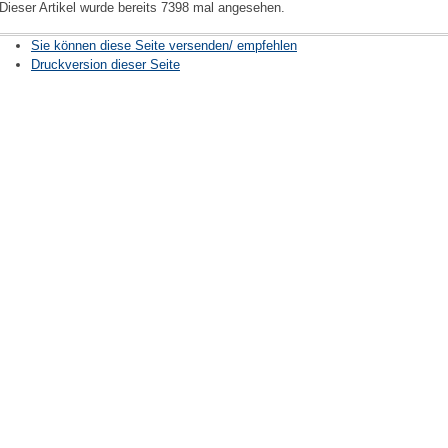
Dieser Artikel wurde bereits 7398 mal angesehen.
Sie können diese Seite versenden/ empfehlen
Druckversion dieser Seite