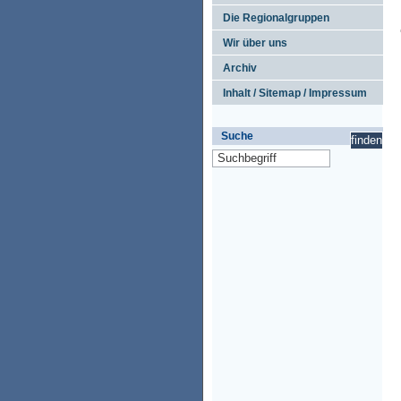
Die Regionalgruppen
Wir über uns
Archiv
Inhalt / Sitemap / Impressum
Suche