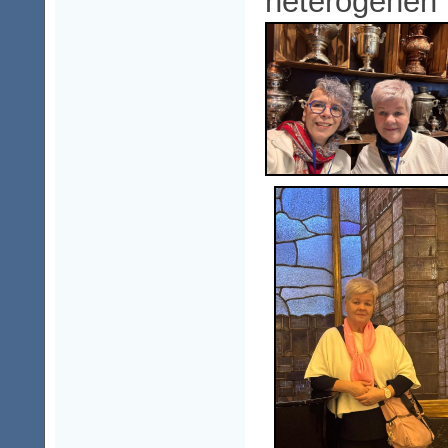
heterogenen