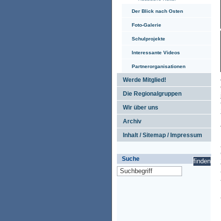
Der Blick nach Osten
Foto-Galerie
Schulprojekte
Interessante Videos
Partnerorganisationen
Werde Mitglied!
Die Regionalgruppen
Wir über uns
Archiv
Inhalt / Sitemap / Impressum
Suche