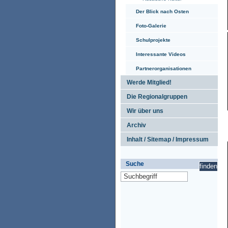
Der Blick nach Osten
Foto-Galerie
Schulprojekte
Interessante Videos
Partnerorganisationen
Werde Mitglied!
Die Regionalgruppen
Wir über uns
Archiv
Inhalt / Sitemap / Impressum
Suche