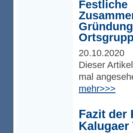
Festliche
Zusammen
Gründung
Ortsgrupp
20.10.2020
Dieser Artike
mal angeseh
mehr>>>
Fazit der
Kalugaer