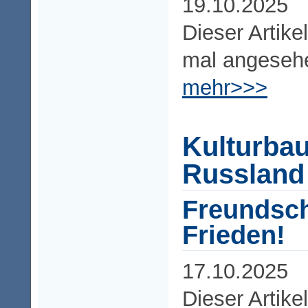
19.10.2025
Dieser Artike
mal angeseh
mehr>>>
Kulturbau
Russland
Freundsch
Frieden!
17.10.2025
Dieser Artike