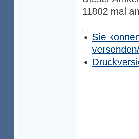
11802 mal a
Sie können
versenden
Druckversi