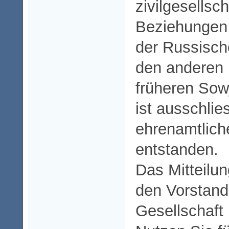
zivilgesellsch
Beziehungen
der Russisch
den anderen 
früheren Sow
ist ausschlies
ehrenamtliche
entstanden.
Das Mitteilu
den Vorstand
Gesellschaft